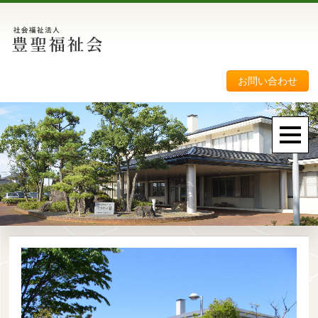
お問い合わせ