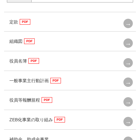
定款
組織図
役員名簿
一般事業主行動計画
役員等報酬規程
ZEB化事業の取り組み
補助金、助成金事業