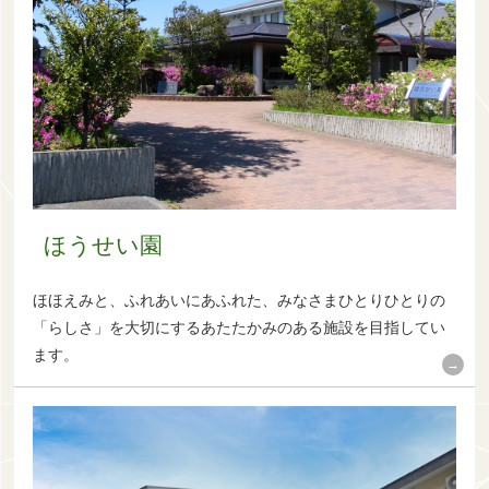
ほうせい園
ほほえみと、ふれあいにあふれた、みなさまひとりひとりの
「らしさ」を大切にするあたたかみのある施設を目指してい
ます。