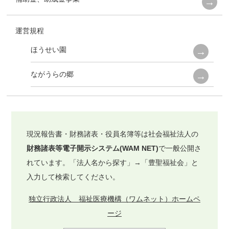
運営規程
ほうせい園
ながうらの郷
現況報告書・財務諸表・役員名簿等は社会福祉法人の
財務諸表等電子開示システム(WAM NET)
で一般公開さ
れています。「法人名から探す」→「豊聖福祉会」と
入力して検索してください。
独立行政法人 福祉医療機構（ワムネット）ホームペ
ージ