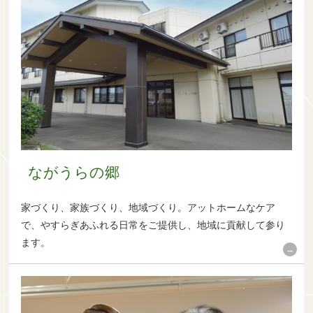
ながうらの郷
家づくり、家族づくり、地域づくり。アットホームなケア
で、やすらぎあふれる日常をご提供し、地域に貢献して参り
ます。