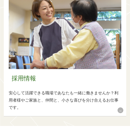
採用情報
安心して活躍できる職場であなたも一緒に働きませんか？利
用者様やご家族と、仲間と、小さな喜びを分け合えるお仕事
です。