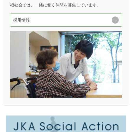
福祉会では、一緒に働く仲間を募集しています。
採用情報