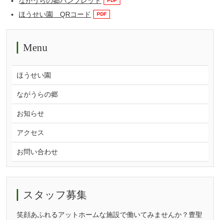
ながうらの郷パンフレット
ほうせい園 QRコード
Menu
ほうせい園
ながうらの郷
お知らせ
アクセス
お問い合わせ
スタッフ募集
笑顔あふれるアットホームな施設で働いてみませんか？豊聖